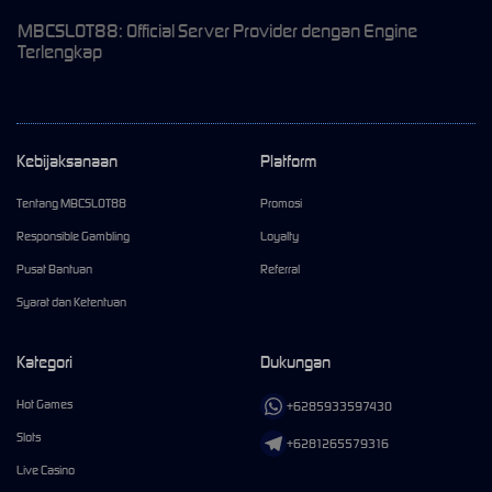
MBCSLOT88: Official Server Provider dengan Engine
Terlengkap
Kebijaksanaan
Platform
Tentang MBCSLOT88
Promosi
Responsible Gambling
Loyalty
Pusat Bantuan
Referral
Syarat dan Ketentuan
Kategori
Dukungan
Hot Games
+6285933597430
Slots
+6281265579316
Live Casino