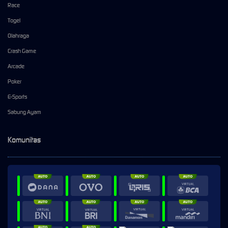
Race
Togel
Olahraga
Crash Game
Arcade
Poker
E-Sports
Sabung Ayam
Komunitas