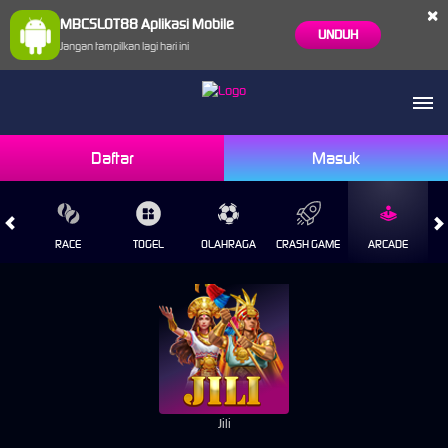
×
MBCSLOT88 Aplikasi Mobile
UNDUH
Jangan tampilkan lagi hari ini
Daftar
Masuk
SINO
RACE
TOGEL
OLAHRAGA
CRASH GAME
ARCADE
Jili