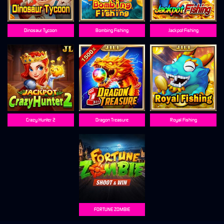
Dinosaur Tycoon
Bombing Fishing
Jackpot Fishing
Crazy Hunter 2
Dragon Treasure
Royal Fishing
FORTUNE ZOMBIE