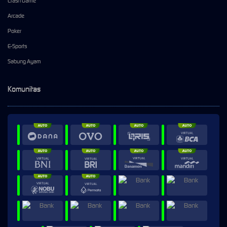
Crash Game
Arcade
Poker
E-Sports
Sabung Ayam
Komunitas