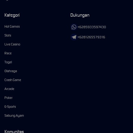
Kategori
Dukungan
Hot Games
+6285933597430
Slots
+6281265579316
Live Casino
Race
Togel
Olahraga
Crash Game
Arcade
Poker
E-Sports
Sabung Ayam
Komunitas