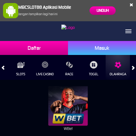
×
MBCSLOT88 Aplikasi Mobile
UNDUH
Jangan tampilkan lagi hari ini
Daftar
Masuk
MES
SLOTS
LIVE CASINO
RACE
TOGEL
OLAHRAGA
C
WBet