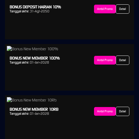
BONUS DEPOSIT HARIAN 10%
Ambil Promo
Detail
Tanggal akhir:
31-Agt-2050
BONUS NEW MEMBER 100%
Ambil Promo
Detail
Tanggal akhir:
01-Jan-2028
BONUS NEW MEMBER 10RB
Ambil Promo
Detail
Tanggal akhir:
01-Jan-2028