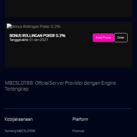
BONUS ROLLINGAN POKER 0.3%
Ambil Promo
Detail
Tanggal akhir:
01-Jan-2027
MBCSLOT88: Official Server Provider dengan Engine
Terlengkap
Kebijaksanaan
Platform
Tentang MBCSLOT88
Promosi