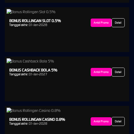
BONUS ROLLINGAN SLOT 0.5%
Ambil Promo
Detail
Tanggal akhir:
01-Jan-2028
BONUS CASHBACK BOLA 5%
Ambil Promo
Detail
Tanggal akhir:
01-Jan-2027
BONUS ROLLINGAN CASINO 0.8%
Ambil Promo
Detail
Tanggal akhir:
01-Jan-2028