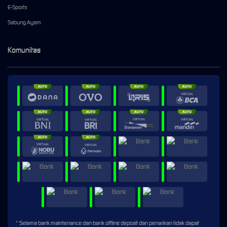
E-Sports
Sabung Ayam
Komunitas
* Selama bank maintenance dan bank offline deposit dan penarikan tidak dapat