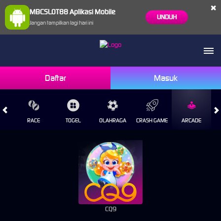
×
MBCSLOT88 Aplikasi Mobile
UNDUH
Jangan tampilkan lagi hari ini
Daftar
Masuk
SINO
RACE
TOGEL
OLAHRAGA
CRASH GAME
ARCADE
CQ9