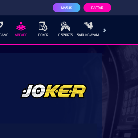
MASUK
DAFTAR
 GAME
ARCADE
POKER
E-SPORTS
SABUNG AYAM
PROMOSI