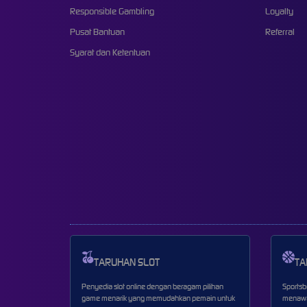
Responsible Gambling
Loyalty
Pusat Bantuan
Referral
Syarat dan Ketentuan
TARUHAN SLOT
TA
Penyedia slot online dengan beragam pilihan
Sportsb
game menarik yang memudahkan pemain untuk
menawar