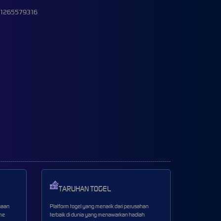
1265579316
TARUHAN TOGEL
haan
Platform togel yang menarik dari perusahan
ame
terbaik di dunia yang menawarkan hadiah