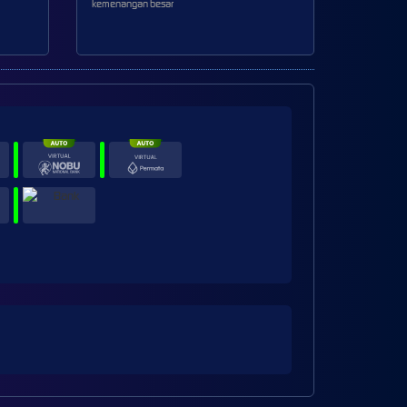
kemenangan besar