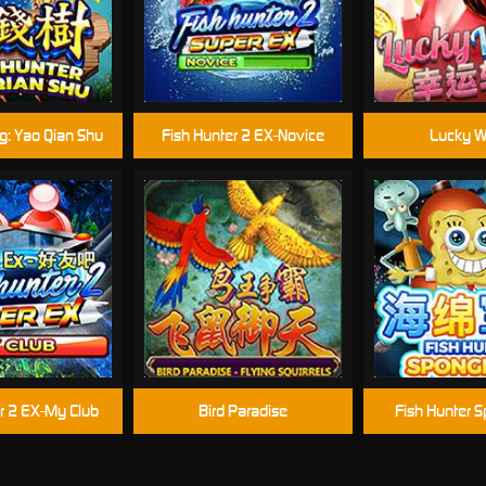
g: Yao Qian Shu
Fish Hunter 2 EX-Novice
Lucky W
r 2 EX-My Club
Bird Paradise
Fish Hunter 