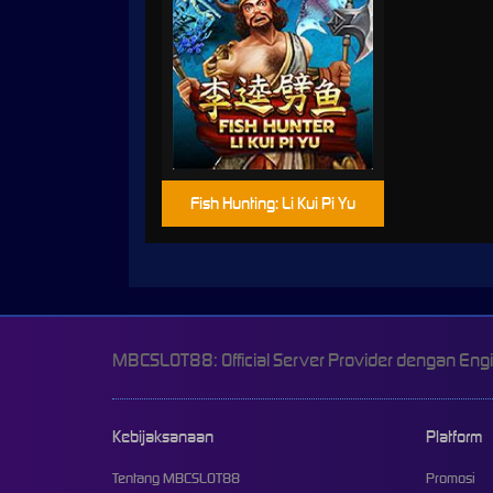
Fish Hunting: Li Kui Pi Yu
MBCSLOT88: Official Server Provider dengan Eng
Kebijaksanaan
Platform
Tentang MBCSLOT88
Promosi