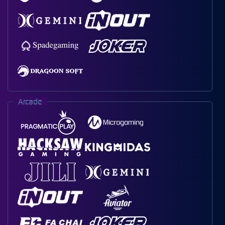
Arcade