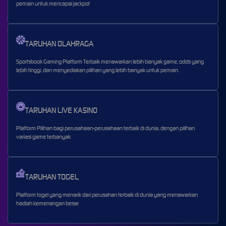
pemain untuk mencapai jackpot
TARUHAN OLAHRAGA
Sportsbook Gaming Platform Terbaik menawarkan lebih banyak game, odds yang
lebih tinggi, dan menyediakan pilihan yang lebih banyak untuk pemain.
TARUHAN LIVE KASINO
Platform Pilihan bagi perusahaan-perusahaan terbaik di dunia, dengan pilihan
variasi game terbanyak
TARUHAN TOGEL
Platform togel yang menarik dari perusahan terbaik di dunia yang menawarkan
hadiah kemenangan besar