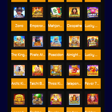
Zorro
Emperor Auspicious
Mahjong Infinity
Cleopatra
Lucky Wheel Deluxe
The King Of Olympus
Pirate Attack
Poseidon
Almighty Zeus
Lucky Wheel
Arctic King
Taichi Boy
Three Kings
Jalapeno Burst
Fever 777