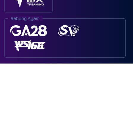
Sabung Ayam