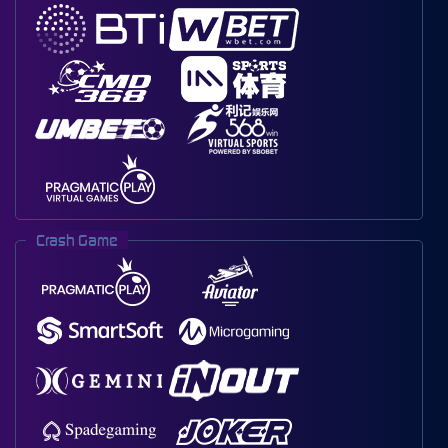
Crash Game