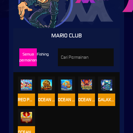
MARIO CLUB
Semua
Fishing
permainan
RED PACKET FISHING
OCEAN KING 2
OCEAN PROJECT
OCEAN KING 3
GALAXY WAR
OCEAN KING 4