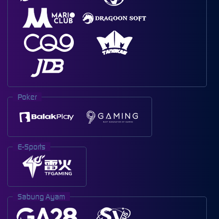
Poker
E-Sports
Sabung Ayam