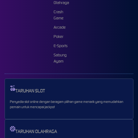
Olahraga
Crash
Game
Arcade
Poker
E-Sports
Sabung
Ayam
TARUHAN SLOT
Penyedia slot online dengan beragam pilihan game menarik yang memudahkan
pemain untuk mencapai jackpot
TARUHAN OLAHRAGA