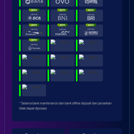
* Selama bank maintenance dan bank offline deposit dan penarikan
tidak dapat diproses