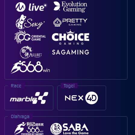
Race
Togel
Olahraga