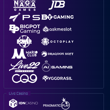
Live Casino