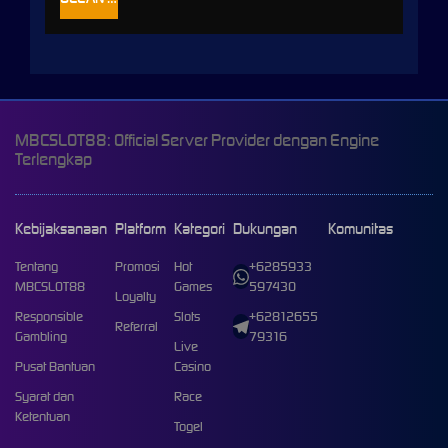
MBCSLOT88: Official Server Provider dengan Engine
Terlengkap
Kebijaksanaan
Platform
Kategori
Dukungan
Komunitas
Tentang
Promosi
Hot
+6285933
MBCSLOT88
Games
597430
Loyalty
Responsible
Slots
+62812655
Referral
Gambling
79316
Live
Pusat Bantuan
Casino
Syarat dan
Race
Ketentuan
Togel