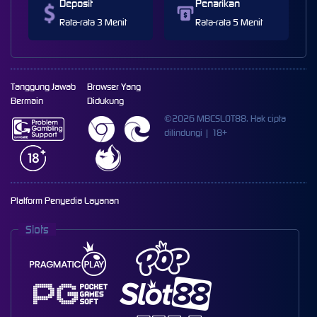
Deposit
Penarikan
Rata-rata 3 Menit
Rata-rata 5 Menit
Tanggung Jawab
Browser Yang
Bermain
Didukung
©2026 MBCSLOT88. Hak cipta
dilindungi | 18+
Platform Penyedia Layanan
Slots