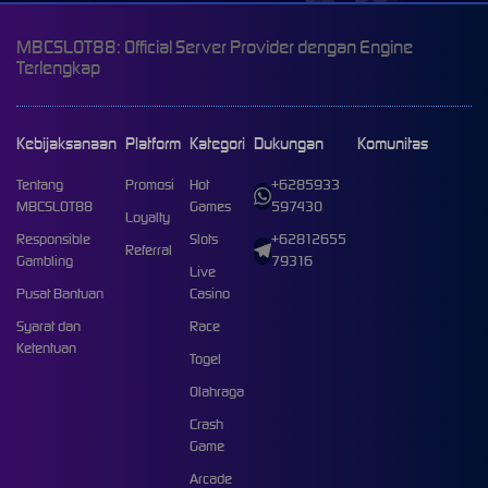
MBCSLOT88: Official Server Provider dengan Engine
Terlengkap
Kebijaksanaan
Platform
Kategori
Dukungan
Komunitas
Tentang
Promosi
Hot
+6285933
MBCSLOT88
Games
597430
Loyalty
Responsible
Slots
+62812655
Referral
Gambling
79316
Live
Pusat Bantuan
Casino
Syarat dan
Race
Ketentuan
Togel
Olahraga
Crash
Game
Arcade