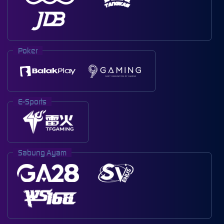
Poker
E-Sports
Sabung Ayam