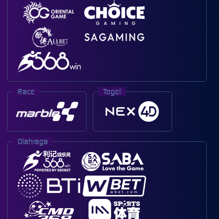
Race
Togel
Olahraga