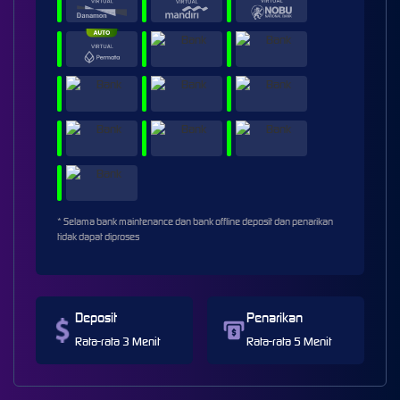
* Selama bank maintenance dan bank offline deposit dan penarikan
tidak dapat diproses
Deposit
Penarikan
Rata-rata 3 Menit
Rata-rata 5 Menit