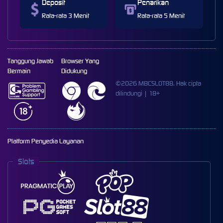
Deposit
Penarikan
Rata-rata 3 Menit
Rata-rata 5 Menit
Tanggung Jawab
Browser Yang
Bermain
Didukung
©2026 MBCSLOT88. Hak cipta
dilindungi | 18+
Platform Penyedia Layanan
Slots