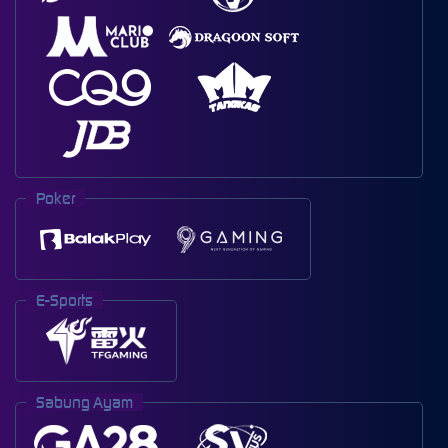
Poker
E-Sports
Sabung Ayam