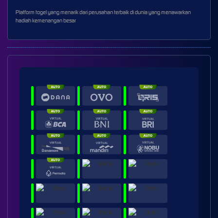
Platform togel yang menarik dari perusahan terbaik di dunia yang menawarkan
hadiah kemenangan besar