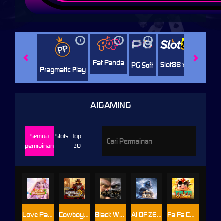
i
i
i
i
i
Facha
Fat Panda
Slot88 x PP
PG Soft
Pragmatic Play
AIGAMING
Semua
Slots
Top
permainan
20
Love Paradise
Cowboy Bullseye
Black WuKong
AI OF ZEUS
Fa Fa Caishen