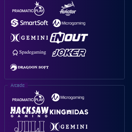
Arcade