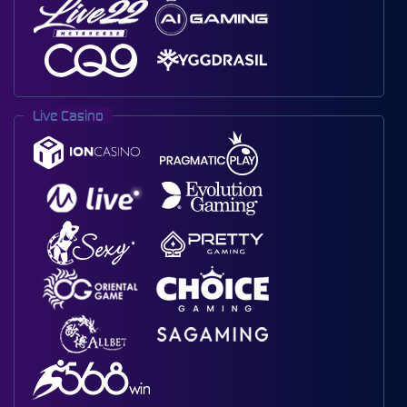
Live Casino