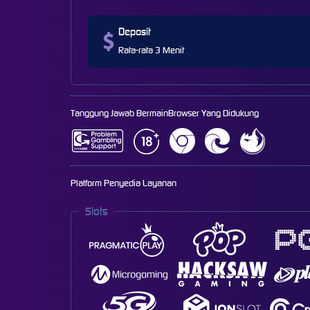
Deposit
Rata-rata 3 Menit
Tanggung Jawab Bermain
Browser Yang Didukung
Platform Penyedia Layanan
Slots