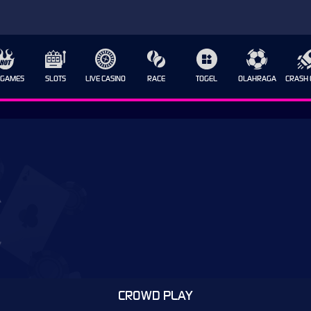
 GAMES
SLOTS
LIVE CASINO
RACE
TOGEL
OLAHRAGA
CRASH
CROWD PLAY