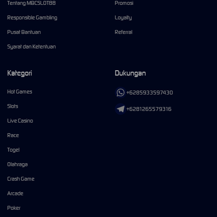
Tentang MBCSLOT88
Promosi
Responsible Gambling
Loyalty
Pusat Bantuan
Referral
Syarat dan Ketentuan
Kategori
Dukungan
Hot Games
+6285933597430
Slots
+6281265579316
Live Casino
Race
Togel
Olahraga
Crash Game
Arcade
Poker