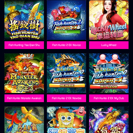
Fish Hunting: Yao Qian Shu
Fish Hunter 2 EX-Novice
Lucky Wheel
Fish Hunter Monster Awaken
Fish Hunter 2 EX-Newbie
Fish Hunter 2 EX-My Club