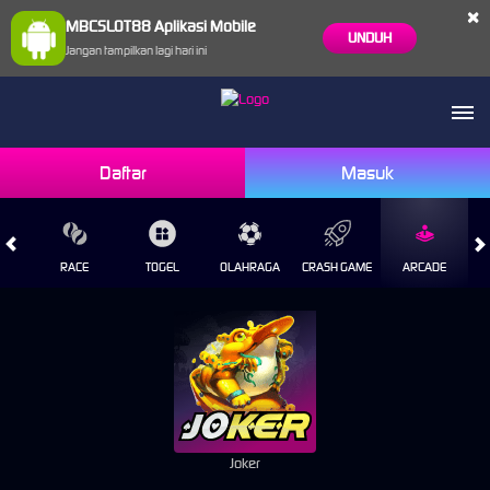
×
MBCSLOT88 Aplikasi Mobile
UNDUH
Jangan tampilkan lagi hari ini
Daftar
Masuk
SINO
RACE
TOGEL
OLAHRAGA
CRASH GAME
ARCADE
Joker