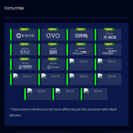
Komunitas
* Selama bank maintenance dan bank offline deposit dan penarikan tidak dapat
diproses