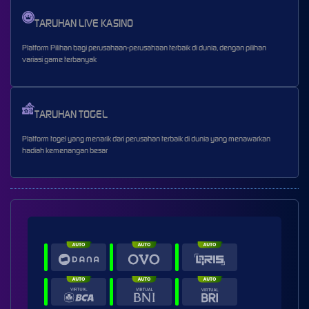
TARUHAN LIVE KASINO
Platform Pilihan bagi perusahaan-perusahaan terbaik di dunia, dengan pilihan
variasi game terbanyak
TARUHAN TOGEL
Platform togel yang menarik dari perusahan terbaik di dunia yang menawarkan
hadiah kemenangan besar