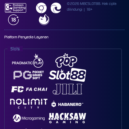
©2026 MBCSLOT88. Hak cipta
dilindungi | 18+
Platform Penyedia Layanan
Slots