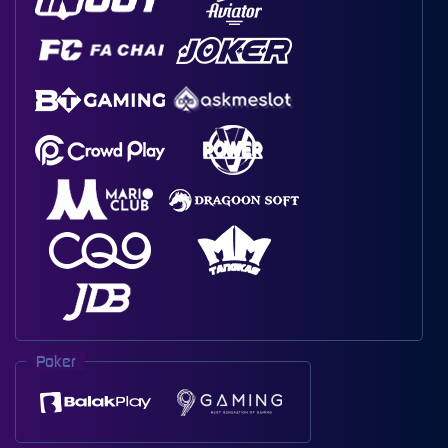
Poker