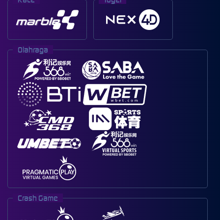
Olahraga
Crash Game