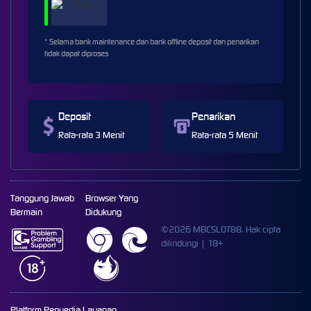
* Selama bank maintenance dan bank offline deposit dan penarikan
tidak dapat diproses
Deposit
Penarikan
Rata-rata 3 Menit
Rata-rata 5 Menit
Tanggung Jawab
Browser Yang
Bermain
Didukung
©2026 MBCSLOT88. Hak cipta
dilindungi | 18+
Platform Penyedia Layanan