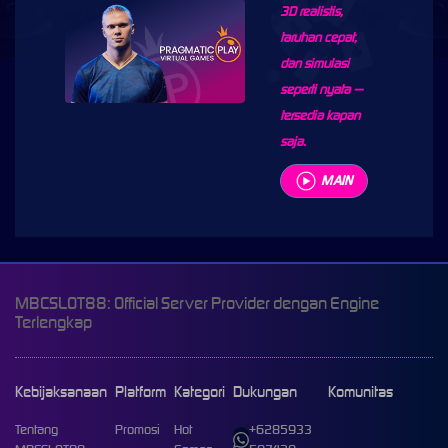
3D realistis,
taruhan cepat,
dan simulasi
seperti nyata —
tersedia kapan
saja.
MAIN
MBCSLOT88: Official Server Provider dengan Engine
Terlengkap
Kebijaksanaan
Platform
Kategori
Dukungan
Komunitas
Tentang
Promosi
Hot
+6285933