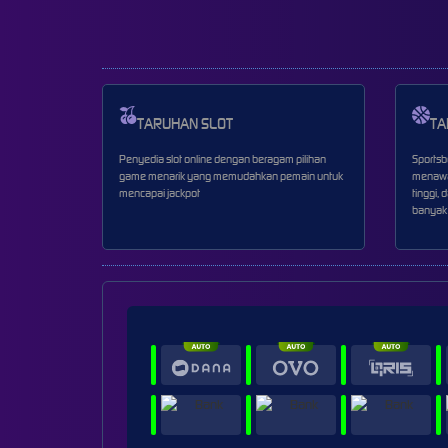
TARUHAN SLOT
TA
Penyedia slot online dengan beragam pilihan
Sportsb
game menarik yang memudahkan pemain untuk
menawar
mencapai jackpot
tinggi,
banyak 