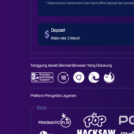
* Selama bank maintenance dan bank offline deposit dan penarik
Deposit
Rata-rata 3 Menit
Tanggung Jawab Bermain
Browser Yang Didukung
Platform Penyedia Layanan
Slots