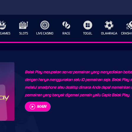
 GAMES
SLOTS
LIVE CASINO
RACE
TOGEL
OLAHRAGA
CRASH
Balak Play merupakan server permainan yang menyediakan berb
dengan hanya menggunakan satu ID permainan saja. Balak Play 
melalui smartphone atau desktop dimana Anda dapat memainkan 
permainan yang banyak digemari pemain yaitu Gaple Balak Play.
MAIN