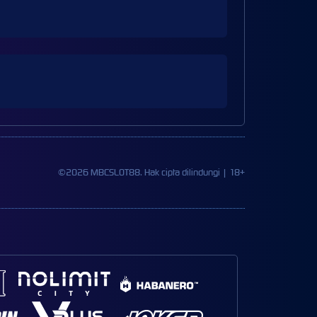
©2026 MBCSLOT88. Hak cipta dilindungi | 18+