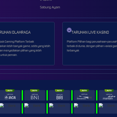
Sabung Ayam
RUHAN OLAHRAGA
TARUHAN LIVE KASINO
ook Gaming Platform Terbaik
Platform Pilihan bagi perusahaan-perusa
kan lebih banyak game, odds yang lebih
terbaik di dunia, dengan pilihan variasi g
 dan menyediakan pilihan yang lebih
terbanyak
untuk pemain.