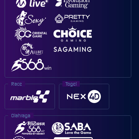
Race
Togel
Olahraga