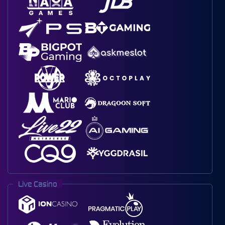
Live Casino