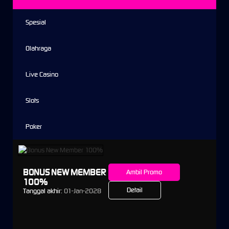
Spesial
Olahraga
Live Casino
Slots
Poker
BONUS NEW MEMBER
Ambil Promo
100%
Detail
Tanggal akhir:
01-Jan-2028